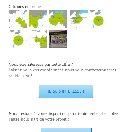
Officines en vente
Vous êtes intéressé par cette offre ?
Laissez-nous vos coordonnées, nous vous contacterons très
rapidement !
JE SUIS INTERESSE !
Nous restons à votre disposition pour toute recherche ciblée.
Faites-nous part de votre projet :