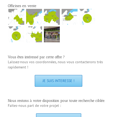
Officines en vente
Vous êtes intéressé par cette offre ?
Laissez-nous vos coordonnées, nous vous contacterons très
rapidement !
JE SUIS INTERESSE !
Nous restons à votre disposition pour toute recherche ciblée.
Faites-nous part de votre projet :