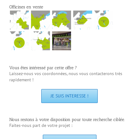
Officines en vente
Vous êtes intéressé par cette offre ?
Laissez-nous vos coordonnées, nous vous contacterons très
rapidement !
JE SUIS INTERESSE !
Nous restons à votre disposition pour toute recherche ciblée.
Faites-nous part de votre projet :